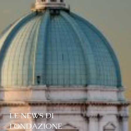
LE NEWS DI
FONDAZIONE